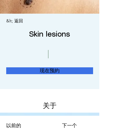
&lt; 返回
Skin lesions
现在预約
关于
以前的
下一个